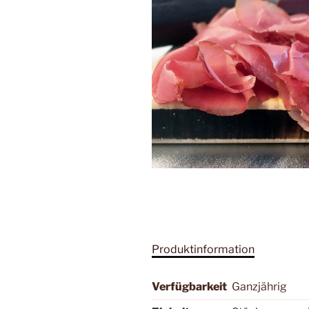
Produktinformation
Verfügbarkeit
Ganzjährig