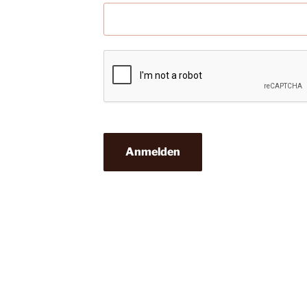
Anmelden