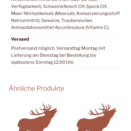
Verfügbarkeit), Schweinefleisch CH, Speck CH,
Meer-Nitritpökelsalz (Meersalz, Konservierungsstoff
Natriumnitrit), Gewürze, Traubenzucker,
Antioxidationsmittel Ascorbinsäure (Vitamin C).
Versand
Postversand möglich. Versandtag Montag mit
Lieferung am Dienstag bei Bestellung bis
spätestens Sonntag 12.00 Uhr.
Ähnliche Produkte