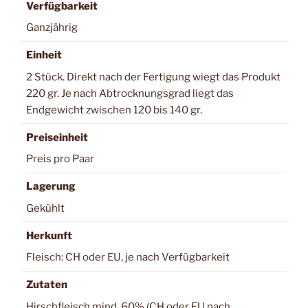
Verfügbarkeit
Ganzjährig
Einheit
2 Stück. Direkt nach der Fertigung wiegt das Produkt
220 gr. Je nach Abtrocknungsgrad liegt das
Endgewicht zwischen 120 bis 140 gr.
Preiseinheit
Preis pro Paar
Lagerung
Gekühlt
Herkunft
Fleisch: CH oder EU, je nach Verfügbarkeit
Zutaten
Hirschfleisch mind. 60% (CH oder EU nach