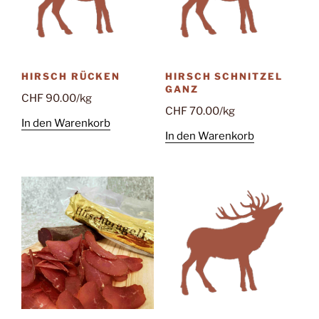
HIRSCH RÜCKEN
HIRSCH SCHNITZEL
GANZ
CHF
90.00
/kg
CHF
70.00
/kg
In den Warenkorb
In den Warenkorb