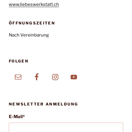
www.liebeswerkstatt.ch
ÖFFNUNGSZEITEN
Nach Vereinbarung
FOLGEN
NEWSLETTER ANMELDUNG
E-Mail*