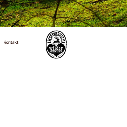
Kontakt