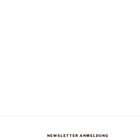
NEWSLETTER ANMELDUNG