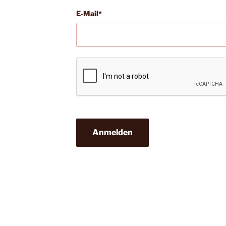
E-Mail*
Anmelden