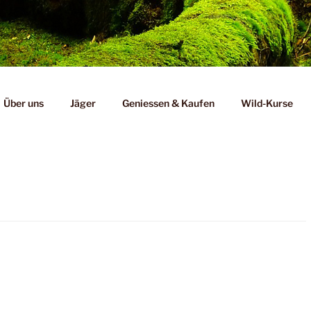
Über uns
Jäger
Geniessen & Kaufen
Wild-Kurse