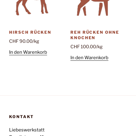
HIRSCH RÜCKEN
REH RÜCKEN OHNE
KNOCHEN
CHF
90.00
/kg
CHF
100.00
/kg
In den Warenkorb
In den Warenkorb
KONTAKT
Liebeswerkstatt