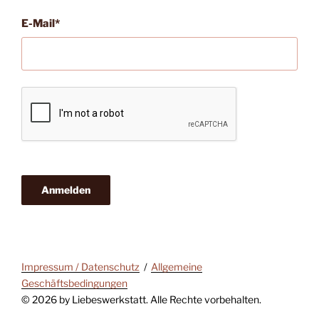
E-Mail*
Anmelden
Impressum / Datenschutz
Allgemeine
Geschäftsbedingungen
© 2026 by Liebeswerkstatt. Alle Rechte vorbehalten.