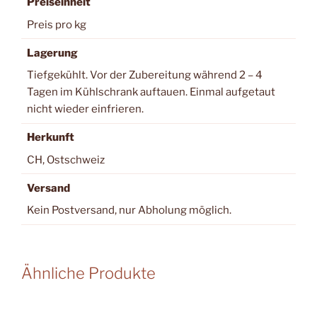
Preiseinheit
Preis pro kg
Lagerung
Tiefgekühlt. Vor der Zubereitung während 2 – 4
Tagen im Kühlschrank auftauen. Einmal aufgetaut
nicht wieder einfrieren.
Herkunft
CH, Ostschweiz
Versand
Kein Postversand, nur Abholung möglich.
Ähnliche Produkte