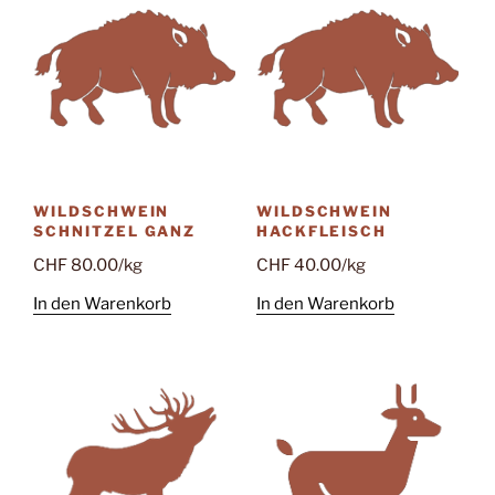
WILDSCHWEIN
WILDSCHWEIN
SCHNITZEL GANZ
HACKFLEISCH
CHF
80.00
/kg
CHF
40.00
/kg
In den Warenkorb
In den Warenkorb