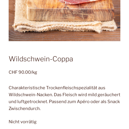
Wildschwein-Coppa
CHF
90.00
/kg
Charakteristische Trockenfleischspezialität aus
Wildschwein-Nacken. Das Fleisch wird mild geräuchert
und luftgetrocknet. Passend zum Apéro oder als Snack
Zwischendurch.
Nicht vorrätig