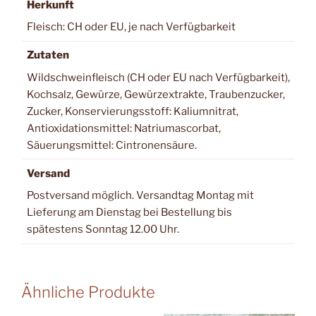
Herkunft
Fleisch: CH oder EU, je nach Verfügbarkeit
Zutaten
Wildschweinfleisch (CH oder EU nach Verfügbarkeit),
Kochsalz, Gewürze, Gewürzextrakte, Traubenzucker,
Zucker, Konservierungsstoff: Kaliumnitrat,
Antioxidationsmittel: Natriumascorbat,
Säuerungsmittel: Cintronensäure.
Versand
Postversand möglich. Versandtag Montag mit
Lieferung am Dienstag bei Bestellung bis
spätestens Sonntag 12.00 Uhr.
Ähnliche Produkte