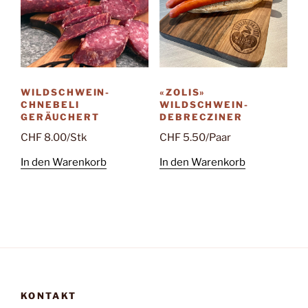
WILDSCHWEIN-
«ZOLIS»
CHNEBELI
WILDSCHWEIN-
GERÄUCHERT
DEBRECZINER
CHF
8.00
/Stk
CHF
5.50
/Paar
In den Warenkorb
In den Warenkorb
KONTAKT