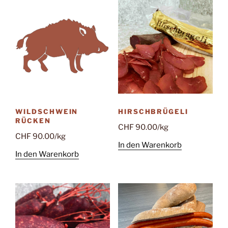
WILDSCHWEIN
HIRSCHBRÜGELI
RÜCKEN
CHF
90.00
/kg
CHF
90.00
/kg
In den Warenkorb
In den Warenkorb