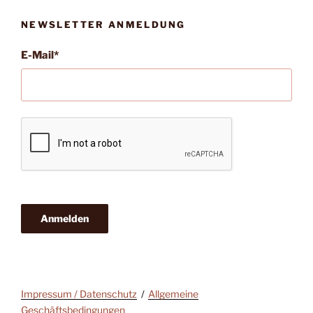
NEWSLETTER ANMELDUNG
E-Mail*
Anmelden
Impressum / Datenschutz
Allgemeine
Geschäftsbedingungen